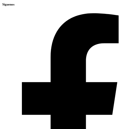
Síguenos