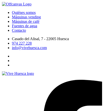
Quiénes somos
Máquinas vending
Máquinas de café
Fuentes de agua
Contacto
Casado del Alisal, 7 - 22005 Huesca
974 227 228
info@vivehuesca.com