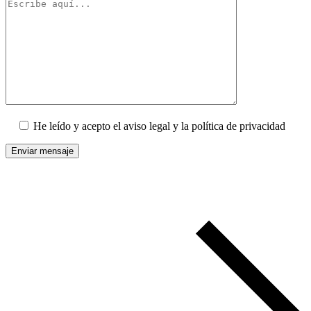
He leído y acepto el aviso legal y la política de privacidad