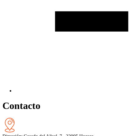
Contacto