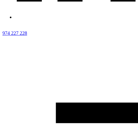
974 227 228